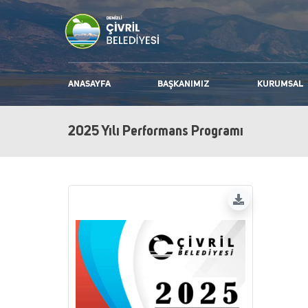
ANASAYFA
BAŞKANIMIZ
KURUMSAL
2025 Yılı Performans Programı