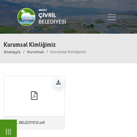
Kurumsal Kimliğimiz
Anasayfa
Kurumsal
Kurumsal Kimliğimiz
ÇİVRİL BELEDİYESİ.pdf