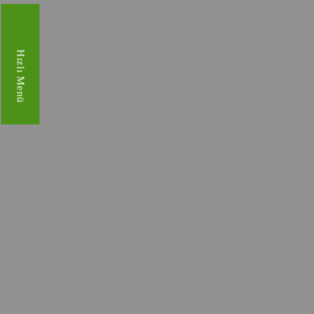
Hızlı Menü