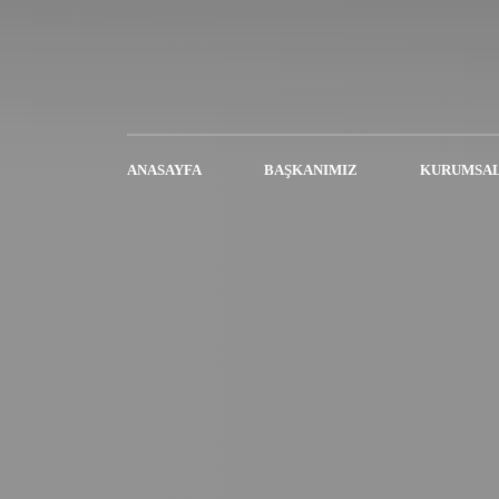
ANASAYFA
BAŞKANIMIZ
KURUMSA