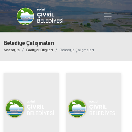
Belediye Çalışmaları
Anasayfa
Faaliyet Bilgileri
Belediye Çalışmaları