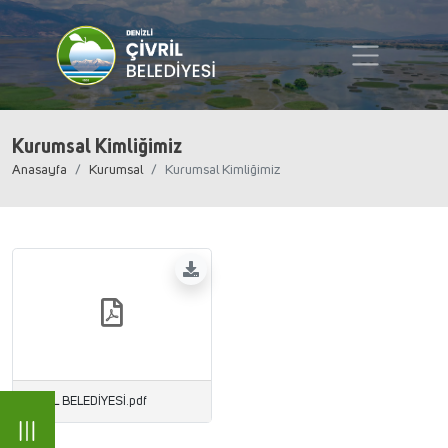
Kurumsal Kimliğimiz
Anasayfa
Kurumsal
Kurumsal Kimliğimiz
ÇİVRİL BELEDİYESİ.pdf