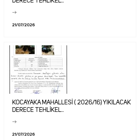
DERECE TEHLİKEL..
21/07/2026
KOCAYAKA MAHALLESİ ( 2026/16) YIKILACAK
DERECE TEHLİKEL..
21/07/2026