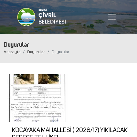
Duyurular
Anasayfa
Duyurular
Duyurular
KOCAYAKA MAHALLESİ ( 2026/17) YIKILACAK