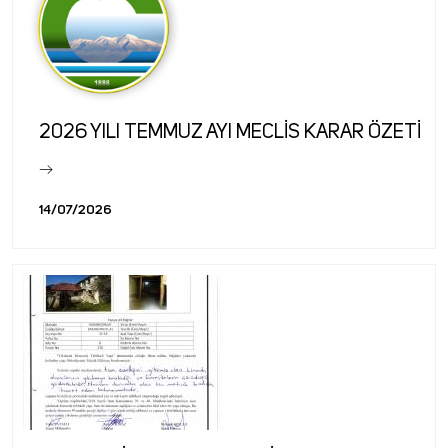
2026 YILI TEMMUZ AYI MECLİS KARAR ÖZETİ
14/07/2026