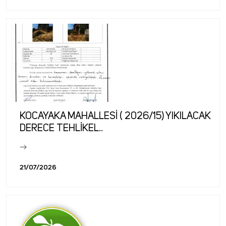
KOCAYAKA MAHALLESİ ( 2026/15) YIKILACAK
DERECE TEHLİKEL..
21/07/2026