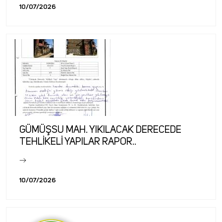
10/07/2026
GÜMÜŞSU MAH. YIKILACAK DERECEDE
TEHLİKELİ YAPILAR RAPOR..
10/07/2026