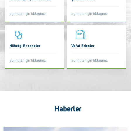
ayrıntılar için tıklayınız
ayrıntılar için tıklayınız
Nöbetçi Eczaneler
Vefat Edenler
ayrıntılar için tıklayınız
ayrıntılar için tıklayınız
Haberler